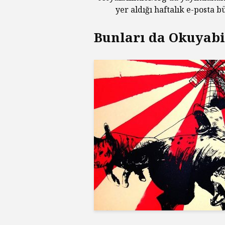
yer aldığı haftalık e-posta 
Bunları da Okuyabil