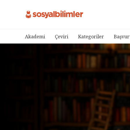
Akademi
Çeviri
Kategoriler
Başvur