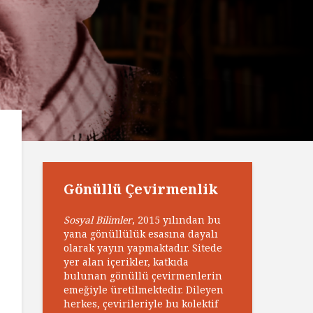
Gönüllü Çevirmenlik
Sosyal Bilimler
, 2015 yılından bu
yana gönüllülük esasına dayalı
olarak yayın yapmaktadır. Sitede
yer alan içerikler, katkıda
bulunan gönüllü çevirmenlerin
emeğiyle üretilmektedir. Dileyen
herkes, çevirileriyle bu kolektif