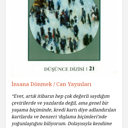
İnsana Dönmek / Can Yayınları
“Evet, artık itibarın hep çok değerli saydığım
çevirilerde ve yazılarda değil, ama genel bir
yaşama biçiminde, kredi kartı diye adlandırılan
kartlarda ve benzeri ‘dışlama biçimleri’nde
yoğunlaştığını biliyorum. Dolayısıyla kendime