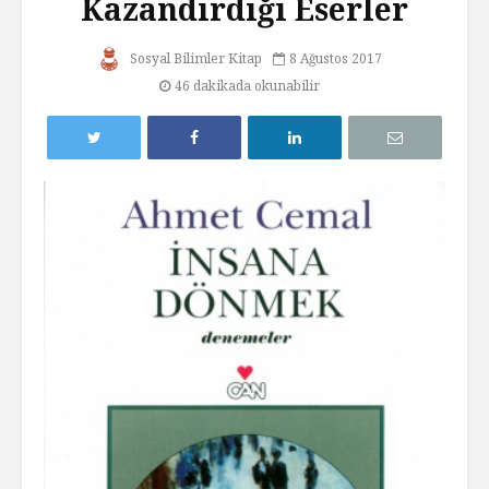
Kazandırdığı Eserler
Sosyal Bilimler Kitap
8 Ağustos 2017
46 dakikada okunabilir