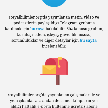
sosyalbilimler.org’da yayımlanan metin, video ve
podcastlerin paylaşıldığı Telegram grubuna
katılmak için
buraya
bakılabilir. Söz konusu grubun,
kuruluş nedeni, işleyiş, güvenlik hususu,
sorumluluklar ve diğer detaylar için
bu sayfa
incelenebilir.
sosyalbilimler.org'da yayımlanan çalışmalar ile ve
yeni çıkanlar arasından derlenen kitapların yer
aldığı haftalık e-posta bültenine ücretsiz abone