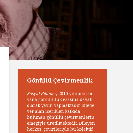
Gönüllü Çevirmenlik
Sosyal Bilimler
, 2015 yılından bu
yana gönüllülük esasına dayalı
olarak yayın yapmaktadır. Sitede
yer alan içerikler, katkıda
bulunan gönüllü çevirmenlerin
emeğiyle üretilmektedir. Dileyen
herkes, çevirileriyle bu kolektif