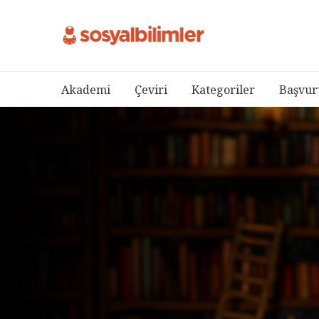
Akademi
Çeviri
Kategoriler
Başvur