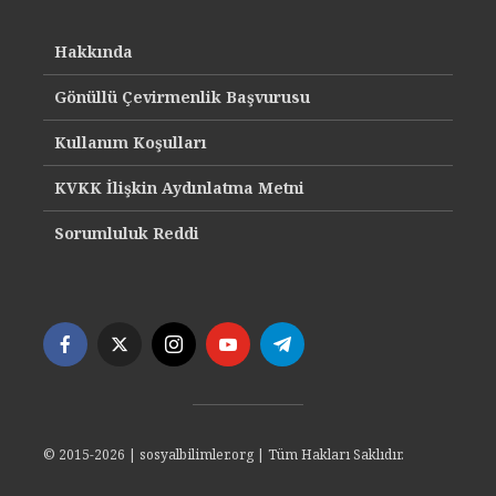
Hakkında
Gönüllü Çevirmenlik Başvurusu
Kullanım Koşulları
KVKK İlişkin Aydınlatma Metni
Sorumluluk Reddi
© 2015-2026 | sosyalbilimler.org | Tüm Hakları Saklıdır.