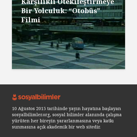
Karşılıklı Ötekileştirmeye
Bir Yolculuk: “Otobüs”
Filmi
10 Ağustos 2015 tarihinde yayın hayatına başlayan
sosyalbilimler.org, sosyal bilimler alanında çalışma
yürüten her bireyin yararlanmasına veya katkı
sunmasına açık akademik bir web sitedir.