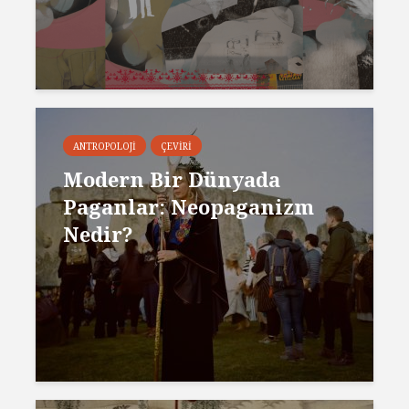
ANTROPOLOJI
ÇEVIRI
Modern Bir Dünyada
Paganlar: Neopaganizm
Nedir?