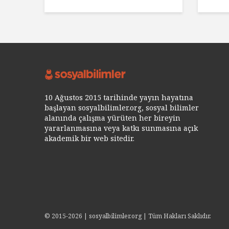
10 Ağustos 2015 tarihinde yayın hayatına
başlayan sosyalbilimler.org, sosyal bilimler
alanında çalışma yürüten her bireyin
yararlanmasına veya katkı sunmasına açık
akademik bir web sitedir.
© 2015-2026 | sosyalbilimler.org | Tüm Hakları Saklıdır.