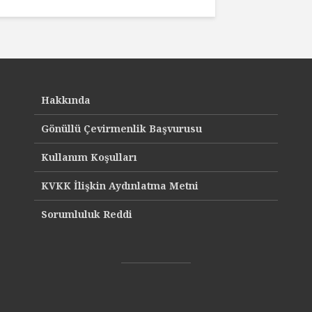
Hakkında
Gönüllü Çevirmenlik Başvurusu
Kullanım Koşulları
KVKK İlişkin Aydınlatma Metni
Sorumluluk Reddi