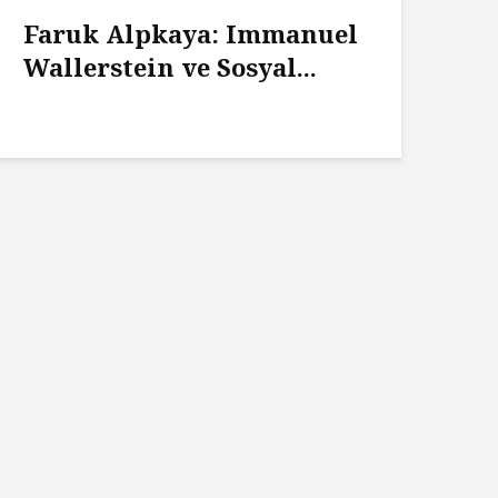
Faruk Alpkaya: Immanuel
Wallerstein ve Sosyal...