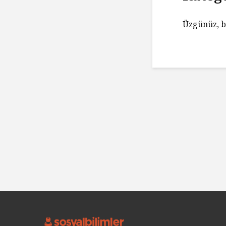
Üzgünüz, b