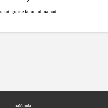
u kategoride konu bulunamadı.
Hakkında