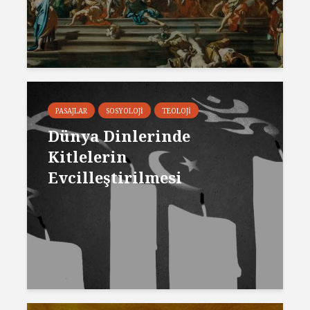
PASAJLAR
SOSYOLOJI
TEOLOJI
Dünya Dinlerinde
Kitlelerin
Evcilleştirilmesi