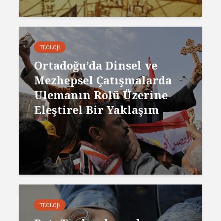
TEOLOJI
Ortadoğu’da Dinsel ve
Mezhepsel Çatışmalarda
Ulemanın Rolü Üzerine
Eleştirel Bir Yaklaşım
TEOLOJI