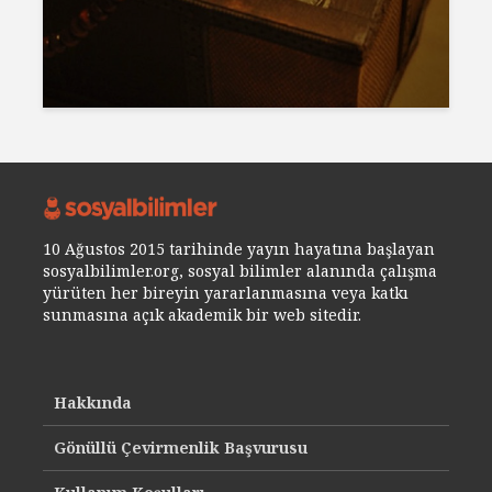
10 Ağustos 2015 tarihinde yayın hayatına başlayan
sosyalbilimler.org, sosyal bilimler alanında çalışma
yürüten her bireyin yararlanmasına veya katkı
sunmasına açık akademik bir web sitedir.
Hakkında
Gönüllü Çevirmenlik Başvurusu