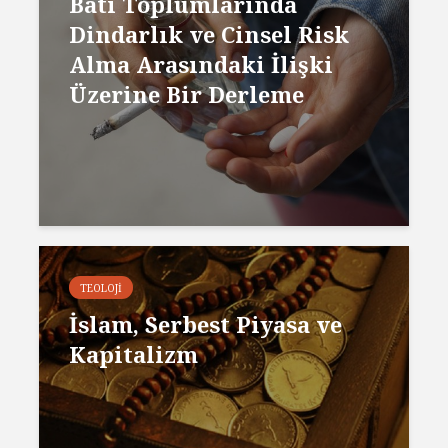
Batı Toplumlarında
Dindarlık ve Cinsel Risk
Alma Arasındaki İlişki
Üzerine Bir Derleme
TEOLOJI
İslam, Serbest Piyasa ve
Kapitalizm