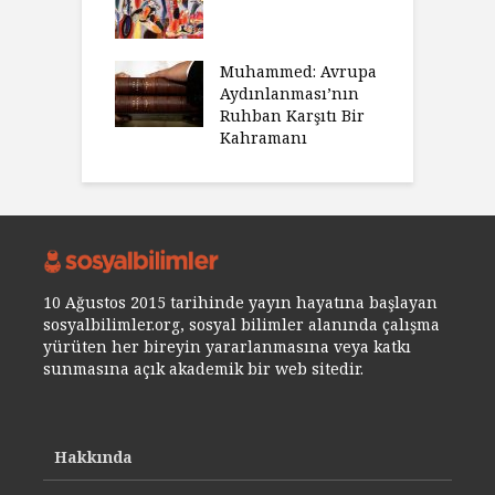
Muhammed: Avrupa
Aydınlanması’nın
Ruhban Karşıtı Bir
Kahramanı
10 Ağustos 2015 tarihinde yayın hayatına başlayan
sosyalbilimler.org, sosyal bilimler alanında çalışma
yürüten her bireyin yararlanmasına veya katkı
sunmasına açık akademik bir web sitedir.
Hakkında