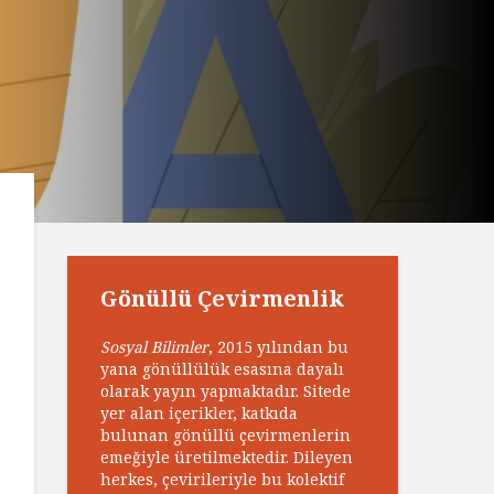
Gönüllü Çevirmenlik
Sosyal Bilimler
, 2015 yılından bu
yana gönüllülük esasına dayalı
olarak yayın yapmaktadır. Sitede
yer alan içerikler, katkıda
bulunan gönüllü çevirmenlerin
emeğiyle üretilmektedir. Dileyen
herkes, çevirileriyle bu kolektif