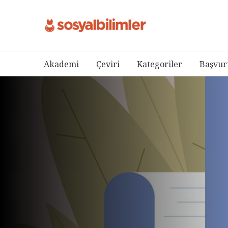
Akademi
Çeviri
Kategoriler
Başvur