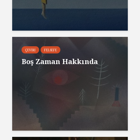
ÇEVIRI
FELSEFE
Boş Zaman Hakkında