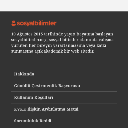
10 Ağustos 2015 tarihinde yayın hayatına başlayan
sosyalbilimler.org, sosyal bilimler alanında çalışma
yürüten her bireyin yararlanmasına veya katkı
sunmasına açık akademik bir web sitedir.
Hakkında
Gönüllü Çevirmenlik Başvurusu
Kullanım Koşulları
KVKK İlişkin Aydınlatma Metni
Sorumluluk Reddi