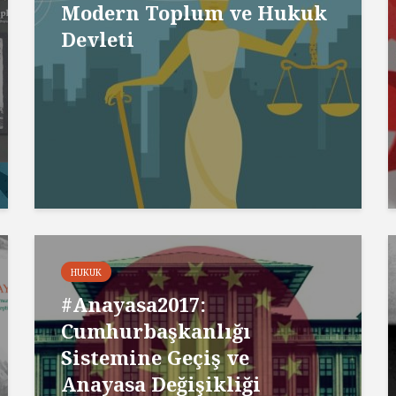
Modern Toplum ve Hukuk
Devleti
HUKUK
#Anayasa2017:
Cumhurbaşkanlığı
Sistemine Geçiş ve
Anayasa Değişikliği