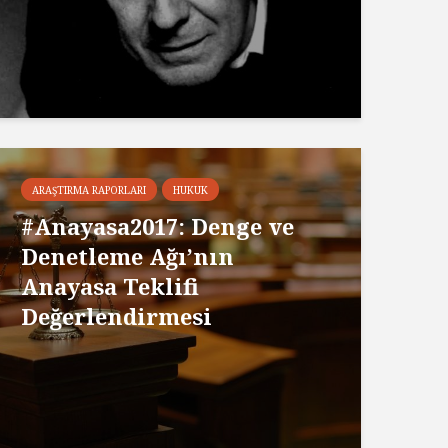
ARAŞTIRMA RAPORLARI
HUKUK
#Anayasa2017: Denge ve
Denetleme Ağı’nın
Anayasa Teklifi
Değerlendirmesi