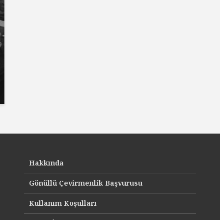
Hakkında
Gönüllü Çevirmenlik Başvurusu
Kullanım Koşulları