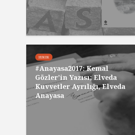
HUKUK
#Anayasa2017: Kemal
Gözler’in Yazısı; Elveda
Kuvvetler Ayrılığı, Elveda
Anayasa