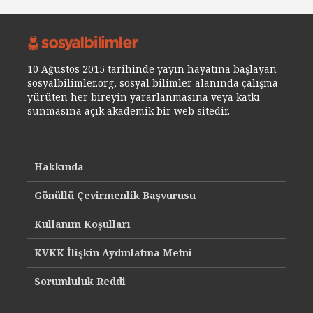
10 Ağustos 2015 tarihinde yayın hayatına başlayan
sosyalbilimler.org, sosyal bilimler alanında çalışma
yürüten her bireyin yararlanmasına veya katkı
sunmasına açık akademik bir web sitedir.
Hakkında
Gönüllü Çevirmenlik Başvurusu
Kullanım Koşulları
KVKK İlişkin Aydınlatma Metni
Sorumluluk Reddi