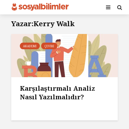
Yazar:Kerry Walk
AKADEMI
ÇEVIRI
Karşılaştırmalı Analiz
Nasıl Yazılmalıdır?