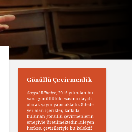
Gönüllü Çevirmenlik
Sosyal Bilimler
, 2015 yılından bu
yana gönüllülük esasına dayalı
olarak yayın yapmaktadır. Sitede
yer alan içerikler, katkıda
bulunan gönüllü çevirmenlerin
emeğiyle üretilmektedir. Dileyen
herkes, çevirileriyle bu kolektif