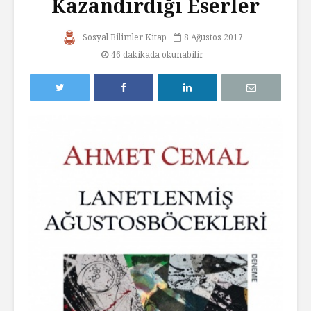
Kazandırdığı Eserler
Sosyal Bilimler Kitap
8 Ağustos 2017
46 dakikada okunabilir