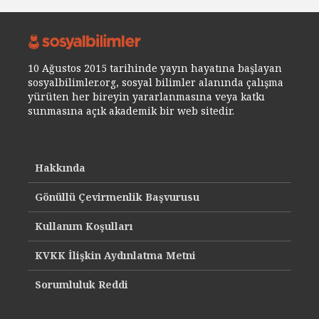
10 Ağustos 2015 tarihinde yayın hayatına başlayan
sosyalbilimler.org, sosyal bilimler alanında çalışma
yürüten her bireyin yararlanmasına veya katkı
sunmasına açık akademik bir web sitedir.
Hakkında
Gönüllü Çevirmenlik Başvurusu
Kullanım Koşulları
KVKK İlişkin Aydınlatma Metni
Sorumluluk Reddi