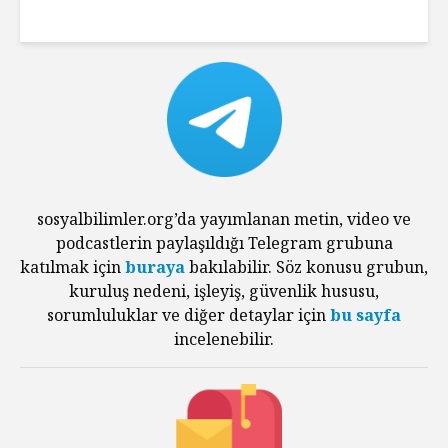
sosyalbilimler.org’da yayımlanan metin, video ve
podcastlerin paylaşıldığı Telegram grubuna
katılmak için
buraya
bakılabilir. Söz konusu grubun,
kuruluş nedeni, işleyiş, güvenlik hususu,
sorumluluklar ve diğer detaylar için
bu sayfa
incelenebilir.