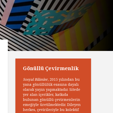
Gönüllü Çevirmenlik
Sosyal Bilimler
, 2015 yılından bu
yana gönüllülük esasına dayalı
olarak yayın yapmaktadır. Sitede
yer alan içerikler, katkıda
bulunan gönüllü çevirmenlerin
emeğiyle üretilmektedir. Dileyen
herkes, çevirileriyle bu kolektif