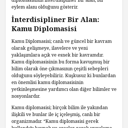
eylem alanı olduğunu gösterir.
İnterdisipliner Bir Alan:
Kamu Diplomasisi
Kamu Diplomasisi; canlı ve güncel bir kavram
olarak gelişmeye, ilavelere ve yeni
yaklaşımlara açık ve esnek bir kavramdır.
Kamu diplomasisinin bu forma kavuşmuş bir
bilim olarak öne çıkmasının çeşitli sebepleri
olduğunu söyleyebiliriz. Kuşkusuz ki bunlardan
en önemlisi kamu diplomasisinin
yetkinleşmesine yardımcı olan diğer bilimler ve
nosyonlardır.
Kamu diplomasisi; birçok bilim ile yakından
ilişkili ve bunlar ile iç içeleşmiş, canlı bir
organizmadır. “Kamu diplomasisi gerek
kullandığı kaynak ve araçlar gerek uygulama