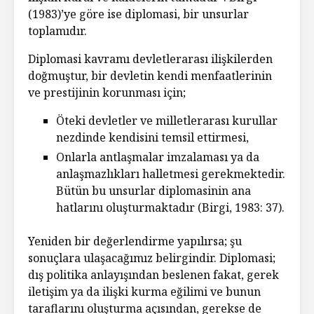
(1983)’ye göre ise diplomasi, bir unsurlar
toplamıdır.
Diplomasi kavramı devletlerarası ilişkilerden
doğmuştur, bir devletin kendi menfaatlerinin
ve prestijinin korunması için;
Öteki devletler ve milletlerarası kurullar
nezdinde kendisini temsil ettirmesi,
Onlarla antlaşmalar imzalaması ya da
anlaşmazlıkları halletmesi gerekmektedir.
Bütün bu unsurlar diplomasinin ana
hatlarını oluşturmaktadır (Birgi, 1983: 37).
Yeniden bir değerlendirme yapılırsa; şu
sonuçlara ulaşacağımız belirgindir. Diplomasi;
dış politika anlayışından beslenen fakat, gerek
iletişim ya da ilişki kurma eğilimi ve bunun
taraflarını oluşturma açısından, gerekse de