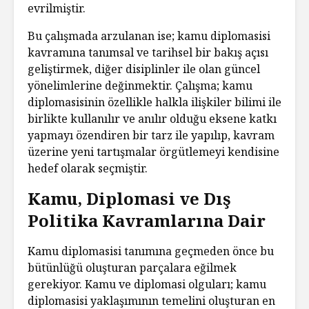
evrilmiştir.
Bu çalışmada arzulanan ise; kamu diplomasisi
kavramına tanımsal ve tarihsel bir bakış açısı
geliştirmek, diğer disiplinler ile olan güncel
yönelimlerine değinmektir. Çalışma; kamu
diplomasisinin özellikle halkla ilişkiler bilimi ile
birlikte kullanılır ve anılır olduğu eksene katkı
yapmayı özendiren bir tarz ile yapılıp, kavram
üzerine yeni tartışmalar örgütlemeyi kendisine
hedef olarak seçmiştir.
Kamu, Diplomasi ve Dış
Politika Kavramlarına Dair
Kamu diplomasisi tanımına geçmeden önce bu
bütünlüğü oluşturan parçalara eğilmek
gerekiyor. Kamu ve diplomasi olguları; kamu
diplomasisi yaklaşımının temelini oluşturan en