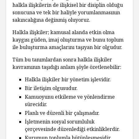
halkla ilişkilerin de ilişkisel bir disiplin olduğu
sonucuna ve tek bir haliyle yorumlanmasının
sakıncalığına değinmiş oluyoruz.
Halkla ilişkiler; kamusal alanda etkin olma
kaygısı güden, imaj oluşturma ve bunu toplum
ile buluşturma amaçlarını taşıyan bir olgudur.
Tüm bu tanımlardan sonra halkla ilişkiler
kavramının taşıdığı anlam şöyle özetlenebilir:
Halkla ilişkiler bir yönetim işlevidir.
Bir iletişim olgusudur.
Kamuoyunu etkileme ve yönlendirme
sürecidir.
Planlı ve düzenli bir çalışmadır.
İşletmenin sosyal sorumluluk
çerçevesinde düzenlediği etkinliklerdir.
Kurumun toplumla bütünleşmesidir.