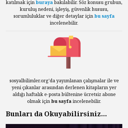
katılmak için
buraya
bakılabilir. Söz konusu grubun,
kuruluş nedeni, işleyiş, güvenlik hususu,
sorumluluklar ve diğer detaylar için
bu sayfa
incelenebilir.
sosyalbilimler.org'da yayımlanan çalışmalar ile ve
yeni çıkanlar arasından derlenen kitapların yer
aldığı haftalık e-posta bültenine ücretsiz abone
olmak için
bu sayfa
incelenebilir.
Bunları da Okuyabilirsiniz...