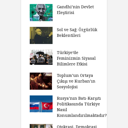
Gandhi’nin Devlet
Eleştirisi
Sol ve Sağ: Özgürlük
Beklentileri
Türkiye’de
Feminizmin Siyasal
Bilimlere Etkisi
Toplum’un Ortaya
Çıkışı ve Kurban’ın
Sosyolojisi
Rusya’nın Batı-Karşıtı
Politikasında Türkiye
Nasıl
Konumlandırılmaktadır?
Otokrasi, Demokrasi