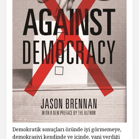
Demokratik sonuçları özünde iyi görmemeye,
demokrasiyi kendinde ve içinde, yani verdiği