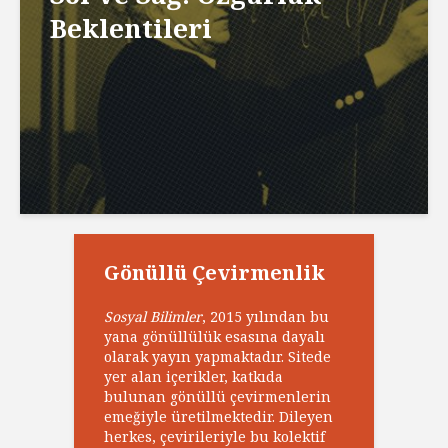
Beklentileri
Gönüllü Çevirmenlik
Sosyal Bilimler
, 2015 yılından bu
yana gönüllülük esasına dayalı
olarak yayın yapmaktadır. Sitede
yer alan içerikler, katkıda
bulunan gönüllü çevirmenlerin
emeğiyle üretilmektedir. Dileyen
herkes, çevirileriyle bu kolektif