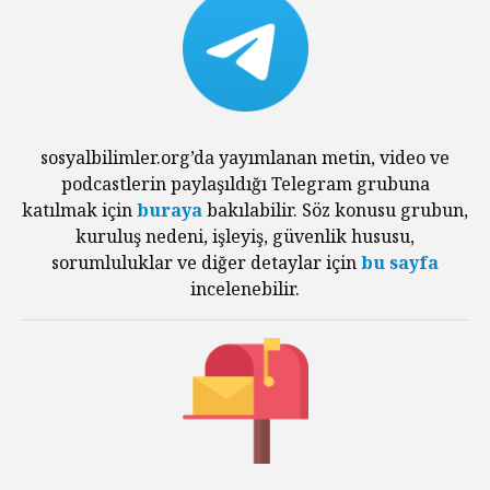
sosyalbilimler.org’da yayımlanan metin, video ve
podcastlerin paylaşıldığı Telegram grubuna
katılmak için
buraya
bakılabilir. Söz konusu grubun,
kuruluş nedeni, işleyiş, güvenlik hususu,
sorumluluklar ve diğer detaylar için
bu sayfa
incelenebilir.