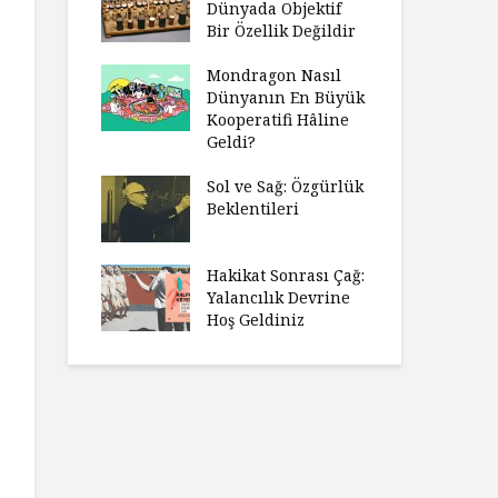
Dünyada Objektif
Bir Özellik Değildir
Mondragon Nasıl
Dünyanın En Büyük
Kooperatifi Hâline
Geldi?
Sol ve Sağ: Özgürlük
Beklentileri
Hakikat Sonrası Çağ:
Yalancılık Devrine
Hoş Geldiniz