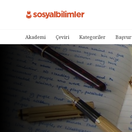
Akademi
Çeviri
Kategoriler
Başvur