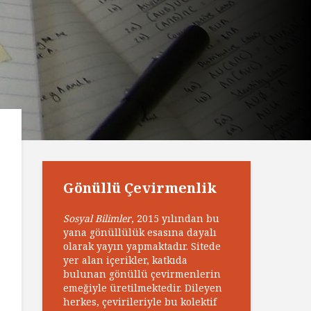
Gönüllü Çevirmenlik
Sosyal Bilimler
, 2015 yılından bu
yana gönüllülük esasına dayalı
olarak yayın yapmaktadır. Sitede
yer alan içerikler, katkıda
bulunan gönüllü çevirmenlerin
emeğiyle üretilmektedir. Dileyen
herkes, çevirileriyle bu kolektif