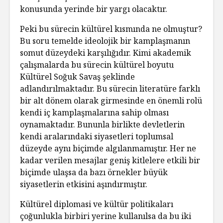
konusunda yerinde bir yargı olacaktır.
Peki bu sürecin kültürel kısmında ne olmuştur?
Bu soru temelde ideolojik bir kamplaşmanın
somut düzeydeki karşılığıdır. Kimi akademik
çalışmalarda bu sürecin kültürel boyutu
Kültürel Soğuk Savaş şeklinde
adlandırılmaktadır. Bu sürecin literatüre farklı
bir alt dönem olarak girmesinde en önemli rolü
kendi iç kamplaşmalarına sahip olması
oynamaktadır. Bununla birlikte devletlerin
kendi aralarındaki siyasetleri toplumsal
düzeyde aynı biçimde algılanmamıştır. Her ne
kadar verilen mesajlar geniş kitlelere etkili bir
biçimde ulaşsa da bazı örnekler büyük
siyasetlerin etkisini aşındırmıştır.
Kültürel diplomasi ve kültür politikaları
çoğunlukla birbiri yerine kullanılsa da bu iki