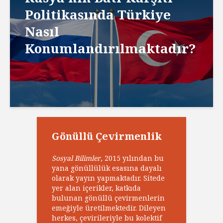
Politikasında Türkiye
Nasıl
Konumlandırılmaktadır?
Gönüllü Çevirmenlik
Sosyal Bilimler
, 2015 yılından bu
yana gönüllülük esasına dayalı
olarak yayın yapmaktadır. Sitede
yer alan içerikler, katkıda
bulunan gönüllü çevirmenlerin
emeğiyle üretilmektedir. Dileyen
herkes, çevirileriyle bu kolektif