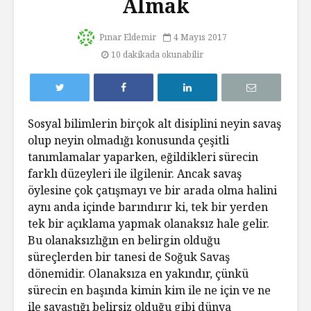
Almak
Pınar Eldemir
4 Mayıs 2017
10 dakikada okunabilir
Sosyal bilimlerin birçok alt disiplini neyin savaş
olup neyin olmadığı konusunda çeşitli
tanımlamalar yaparken, eğildikleri sürecin
farklı düzeyleri ile ilgilenir. Ancak savaş
öylesine çok çatışmayı ve bir arada olma halini
aynı anda içinde barındırır ki, tek bir yerden
tek bir açıklama yapmak olanaksız hale gelir.
Bu olanaksızlığın en belirgin olduğu
süreçlerden bir tanesi de Soğuk Savaş
dönemidir. Olanaksıza en yakındır, çünkü
sürecin en başında kimin kim ile ne için ve ne
ile savaştığı belirsiz olduğu gibi dünya