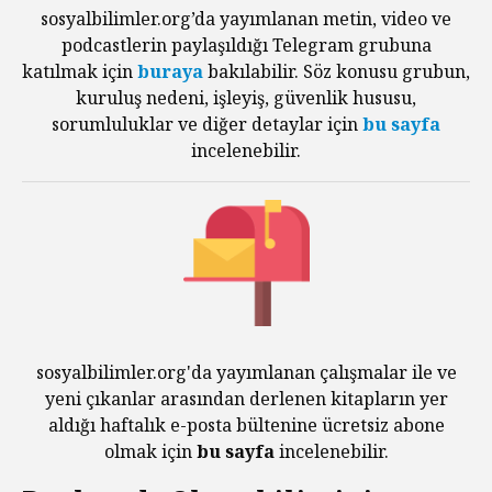
sosyalbilimler.org’da yayımlanan metin, video ve
podcastlerin paylaşıldığı Telegram grubuna
katılmak için
buraya
bakılabilir. Söz konusu grubun,
kuruluş nedeni, işleyiş, güvenlik hususu,
sorumluluklar ve diğer detaylar için
bu sayfa
incelenebilir.
sosyalbilimler.org'da yayımlanan çalışmalar ile ve
yeni çıkanlar arasından derlenen kitapların yer
aldığı haftalık e-posta bültenine ücretsiz abone
olmak için
bu sayfa
incelenebilir.