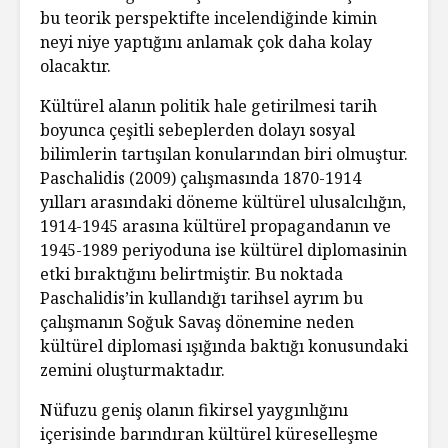
bu teorik perspektifte incelendiğinde kimin
neyi niye yaptığını anlamak çok daha kolay
olacaktır.
Kültürel alanın politik hale getirilmesi tarih
boyunca çeşitli sebeplerden dolayı sosyal
bilimlerin tartışılan konularından biri olmuştur.
Paschalidis (2009) çalışmasında 1870-1914
yılları arasındaki döneme kültürel ulusalcılığın,
1914-1945 arasına kültürel propagandanın ve
1945-1989 periyoduna ise kültürel diplomasinin
etki bıraktığını belirtmiştir. Bu noktada
Paschalidis’in kullandığı tarihsel ayrım bu
çalışmanın Soğuk Savaş dönemine neden
kültürel diplomasi ışığında baktığı konusundaki
zemini oluşturmaktadır.
Nüfuzu geniş olanın fikirsel yaygınlığını
içerisinde barındıran kültürel küreselleşme