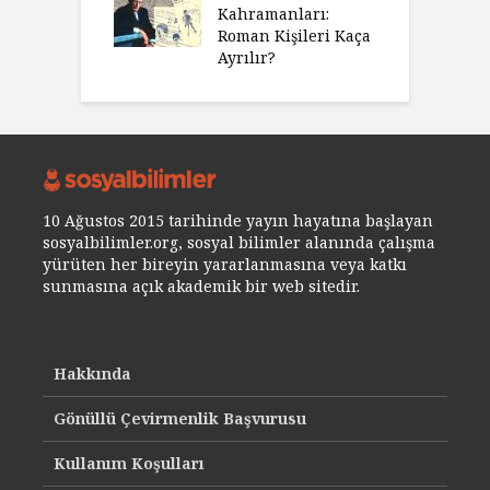
Kahramanları:
Roman Kişileri Kaça
Ayrılır?
10 Ağustos 2015 tarihinde yayın hayatına başlayan
sosyalbilimler.org, sosyal bilimler alanında çalışma
yürüten her bireyin yararlanmasına veya katkı
sunmasına açık akademik bir web sitedir.
Hakkında
Gönüllü Çevirmenlik Başvurusu
Kullanım Koşulları