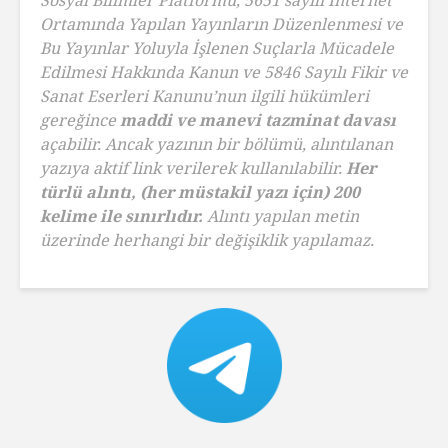
Ortamında Yapılan Yayınların Düzenlenmesi ve
Bu Yayınlar Yoluyla İşlenen Suçlarla Mücadele
Edilmesi Hakkında Kanun ve 5846 Sayılı Fikir ve
Sanat Eserleri Kanunu’nun ilgili hükümleri
gereğince
maddi ve manevi tazminat davası
açabilir. Ancak yazının bir bölümü, alıntılanan
yazıya aktif link verilerek kullanılabilir.
Her
türlü alıntı, (her müstakil yazı için) 200
kelime ile sınırlıdır.
Alıntı yapılan metin
üzerinde herhangi bir değişiklik yapılamaz.