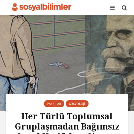
PASAJLAR
SOSYOLOJI
Her Türlü Toplumsal
Gruplaşmadan Bağımsız