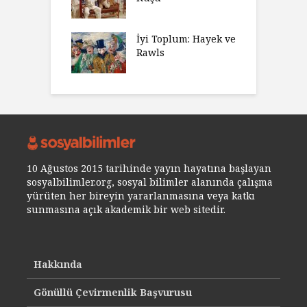
İyi Toplum: Hayek ve
Rawls
10 Ağustos 2015 tarihinde yayın hayatına başlayan
sosyalbilimler.org, sosyal bilimler alanında çalışma
yürüten her bireyin yararlanmasına veya katkı
sunmasına açık akademik bir web sitedir.
Hakkında
Gönüllü Çevirmenlik Başvurusu