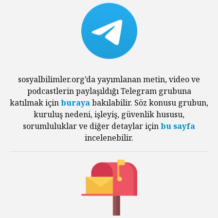
sosyalbilimler.org’da yayımlanan metin, video ve
podcastlerin paylaşıldığı Telegram grubuna
katılmak için
buraya
bakılabilir. Söz konusu grubun,
kuruluş nedeni, işleyiş, güvenlik hususu,
sorumluluklar ve diğer detaylar için
bu sayfa
incelenebilir.