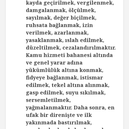
kayda geçirilmek, vergilenmek,
damgalanmak, ölçülmek,
sayılmak, değer biçilmek,
ruhsata bağlanmak, izin
verilmek, azarlanmak,
yasaklanmak, ıslah edilmek,
düzeltilmek, cezalandırılmaktır.
Kamu hizmeti bahanesi altında
ve genel yarar adına
yükümlülük altına konmak,
fidyeye bağlanmak, istismar
edilmek, tekel altına alınmak,
gasp edilmek, suyu sıkılmak,
sersemletilmek,
yağmalanmaktır. Daha sonra, en
ufak bir direnişte ve ilk
yakınmada bastırılmak,