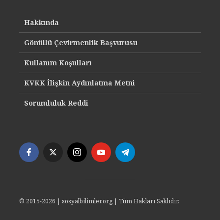
Hakkında
Gönüllü Çevirmenlik Başvurusu
Kullanım Koşulları
KVKK İlişkin Aydınlatma Metni
Sorumluluk Reddi
© 2015-2026 | sosyalbilimler.org | Tüm Hakları Saklıdır.