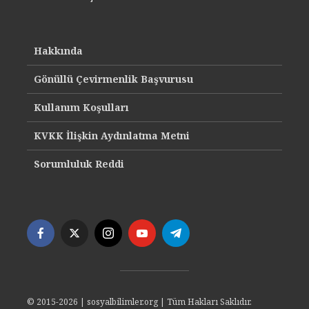
Hakkında
Gönüllü Çevirmenlik Başvurusu
Kullanım Koşulları
KVKK İlişkin Aydınlatma Metni
Sorumluluk Reddi
© 2015-2026 | sosyalbilimler.org | Tüm Hakları Saklıdır.