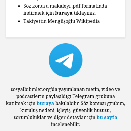
Söz konusu makaleyi .pdf formatında
indirmek için
buraya
tıklayınız.
Takiyettin Mengüşoğlu
Wikipedia
sosyalbilimler.org’da yayımlanan metin, video ve
podcastlerin paylaşıldığı Telegram grubuna
katılmak için
buraya
bakılabilir. Söz konusu grubun,
kuruluş nedeni, işleyiş, güvenlik hususu,
sorumluluklar ve diğer detaylar için
bu sayfa
incelenebilir.