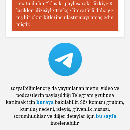
rmatında bir “klasik” paylaşarak Türkiye K
lasikleri dizisiyle Türkçe literatürü daha ge
niş bir okur kitlesine ulaştırmayı amaç edin
miştir.
sosyalbilimler.org’da yayımlanan metin, video ve
podcastlerin paylaşıldığı Telegram grubuna
katılmak için
buraya
bakılabilir. Söz konusu grubun,
kuruluş nedeni, işleyiş, güvenlik hususu,
sorumluluklar ve diğer detaylar için
bu sayfa
incelenebilir.