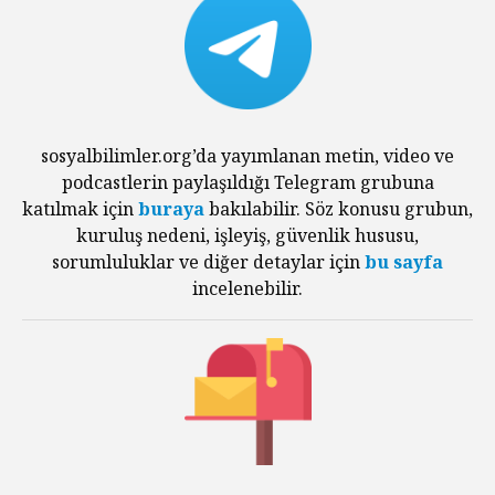
sosyalbilimler.org’da yayımlanan metin, video ve
podcastlerin paylaşıldığı Telegram grubuna
katılmak için
buraya
bakılabilir. Söz konusu grubun,
kuruluş nedeni, işleyiş, güvenlik hususu,
sorumluluklar ve diğer detaylar için
bu sayfa
incelenebilir.