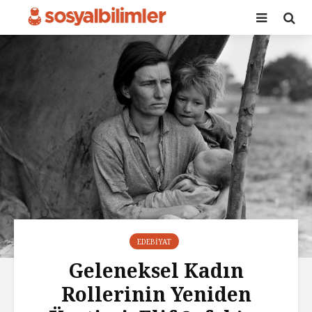
EDEBIYAT
Geleneksel Kadın
Rollerinin Yeniden