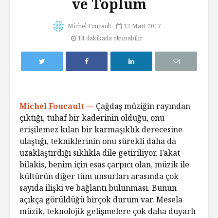
ve Toplum
Michel Foucault
12 Mart 2017
14 dakikada okunabilir
Michel Foucault —
Çağdaş müziğin rayından
çıktığı, tuhaf bir kaderinin olduğu, onu
erişilemez kılan bir karmaşıklık derecesine
ulaştığı, tekniklerinin onu sürekli daha da
uzaklaştırdığı sıklıkla dile getiriliyor. Fakat
bilakis, benim için esas çarpıcı olan, müzik ile
kültürün diğer tüm unsurları arasında çok
sayıda ilişki ve bağlantı bulunması. Bunun
açıkça görüldüğü birçok durum var. Mesela
müzik, teknolojik gelişmelere çok daha duyarlı