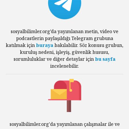
sosyalbilimler.org’da yayımlanan metin, video ve
podcastlerin paylaşıldığı Telegram grubuna
katılmak için
buraya
bakılabilir. Söz konusu grubun,
kuruluş nedeni, işleyiş, güvenlik hususu,
sorumluluklar ve diğer detaylar için
bu sayfa
incelenebilir.
sosyalbilimler.org'da yayımlanan çalışmalar ile ve