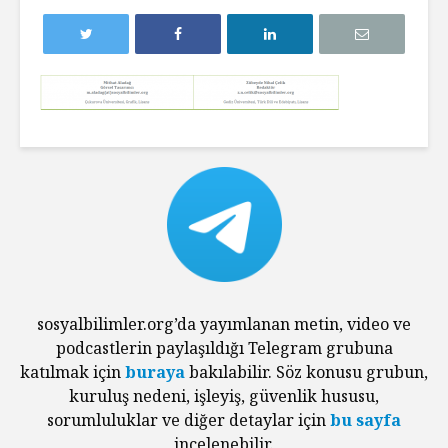
sosyalbilimler.org’da yayımlanan metin, video ve
podcastlerin paylaşıldığı Telegram grubuna
katılmak için
buraya
bakılabilir. Söz konusu grubun,
kuruluş nedeni, işleyiş, güvenlik hususu,
sorumluluklar ve diğer detaylar için
bu sayfa
incelenebilir.