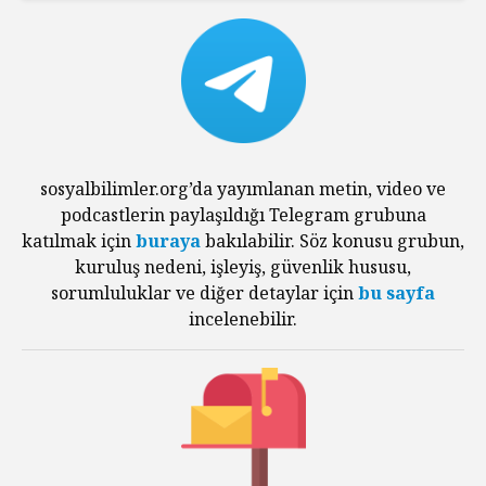
sosyalbilimler.org’da yayımlanan metin, video ve
podcastlerin paylaşıldığı Telegram grubuna
katılmak için
buraya
bakılabilir. Söz konusu grubun,
kuruluş nedeni, işleyiş, güvenlik hususu,
sorumluluklar ve diğer detaylar için
bu sayfa
incelenebilir.