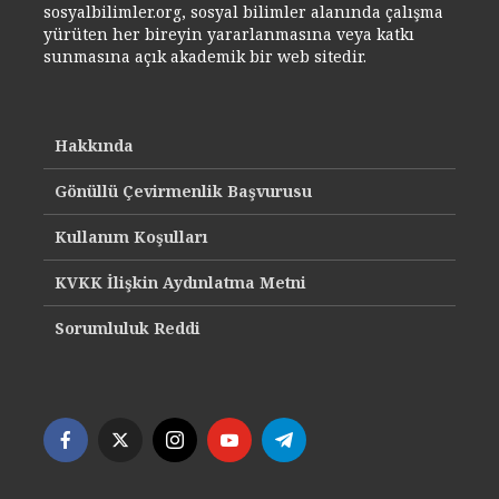
sosyalbilimler.org, sosyal bilimler alanında çalışma
yürüten her bireyin yararlanmasına veya katkı
sunmasına açık akademik bir web sitedir.
Hakkında
Gönüllü Çevirmenlik Başvurusu
Kullanım Koşulları
KVKK İlişkin Aydınlatma Metni
Sorumluluk Reddi