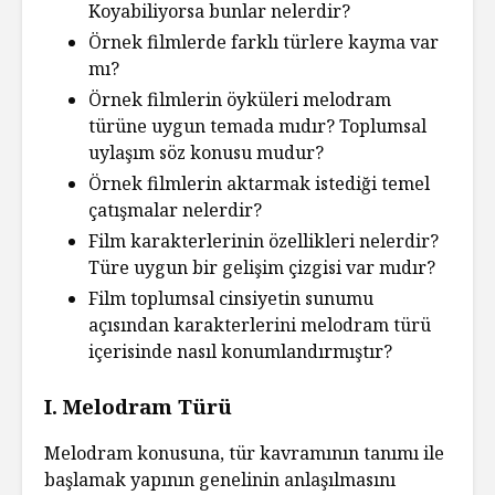
Koyabiliyorsa bunlar nelerdir?
Örnek filmlerde farklı türlere kayma var
mı?
Örnek filmlerin öyküleri melodram
türüne uygun temada mıdır? Toplumsal
uylaşım söz konusu mudur?
Örnek filmlerin aktarmak istediği temel
çatışmalar nelerdir?
Film karakterlerinin özellikleri nelerdir?
Türe uygun bir gelişim çizgisi var mıdır?
Film toplumsal cinsiyetin sunumu
açısından karakterlerini melodram türü
içerisinde nasıl konumlandırmıştır?
I. Melodram Türü
Melodram konusuna, tür kavramının tanımı ile
başlamak yapının genelinin anlaşılmasını