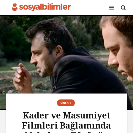
SINEMA
Kader ve Masumiyet
Filmleri Bağlamında