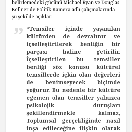
belirlemedeki gücünü Michael Ryan ve Douglas
Kellner de Politik Kamera adlı çalışmalarında
şu şekilde açıklar:
“Temsiler içinde yaşanılan
kültürden de devralınır ve
içselleştirilerek benliğin bir
parçası haline getirilir.
İçselleştirilen bu temsiller
benliği söz konusu kültürel
temsillerde içkin olan değerleri
de benimseyecek biçimde
yoğurur. Bu nedenle bir kültüre
egemen olan temsiller yalnızca
psikolojik duruşları
şekillendirmekle kalmaz,
Toplumsal gerçekliğinde nasıl
inşa edileceğine ilişkin olarak