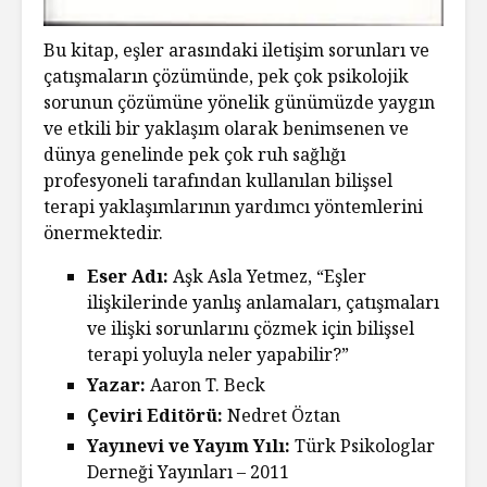
Bu kitap, eşler arasındaki iletişim sorunları ve
çatışmaların çözümünde, pek çok psikolojik
sorunun çözümüne yönelik günümüzde yaygın
ve etkili bir yaklaşım olarak benimsenen ve
dünya genelinde pek çok ruh sağlığı
profesyoneli tarafından kullanılan bilişsel
terapi yaklaşımlarının yardımcı yöntemlerini
önermektedir.
Eser Adı:
Aşk Asla Yetmez, “Eşler
ilişkilerinde yanlış anlamaları, çatışmaları
ve ilişki sorunlarını çözmek için bilişsel
terapi yoluyla neler yapabilir?”
Yazar:
Aaron T. Beck
Çeviri Editörü:
Nedret Öztan
Yayınevi ve Yayım Yılı:
Türk Psikologlar
Derneği Yayınları – 2011