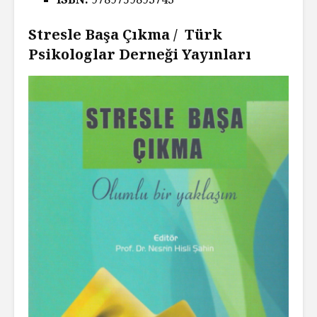
Stresle Başa Çıkma / Türk
Psikologlar Derneği Yayınları