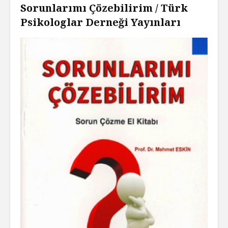
Sorunlarımı Çözebilirim / Türk
Psikologlar Derneği Yayınları