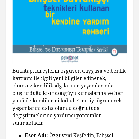
Bu kitap, bireylerin özgüven duygusu ve benlik
kavramı ile ilgili yeni bilgiler edinerek,
olumsuz kendilik algılarının yaşamlarında
oluşturduğu kısır döngüyü kırmalarına ve her
yönü ile kendilerini kabul etmesiyi öğrenerek
yaşamlarını daha olumlu doğrultuda
değiştirmelerine yardımcı yöntemler
sunmaktadır.
Eser Adı:
Özgüveni Keşfedin, Bilişsel