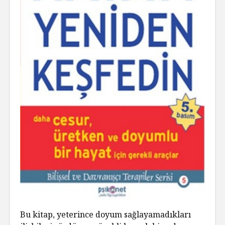
Bu kitap, yeterince doyum sağlayamadıkları