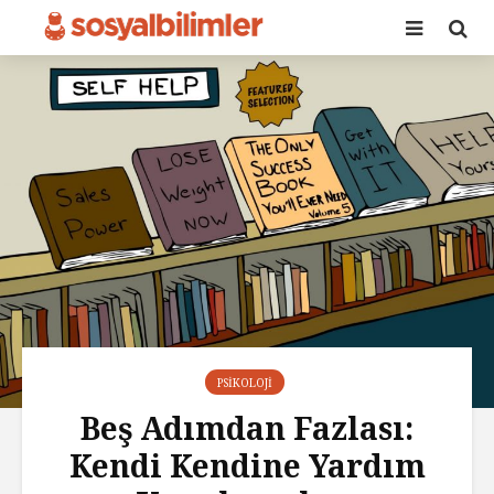
PSIKOLOJI
Beş Adımdan Fazlası:
Kendi Kendine Yardım