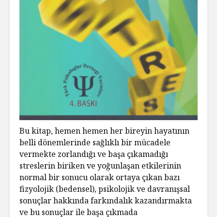
Bu kitap, hemen hemen her bireyin hayatının
belli dönemlerinde sağlıklı bir mücadele
vermekte zorlandığı ve başa çıkamadığı
streslerin biriken ve yoğunlaşan etkilerinin
normal bir sonucu olarak ortaya çıkan bazı
fizyolojik (bedensel), psikolojik ve davranışsal
sonuçlar hakkında farkındalık kazandırmakta
ve bu sonuçlar ile başa çıkmada