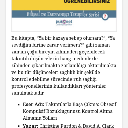
Bu kitapta, “Ya bir kazaya sebep olursam?”, “Ya
sevdiğim birine zarar verirsem?” gibi zaman
zaman çoğu bireyin zihninden geçebilecek
takıntılı düşüncelerin hangi nedenlerle
zihinden çıkarılmakta zorlanıldığı aktarılmakta
ve bu tür düşünceleri sağlıklı bir şekilde
kontrol edebilme sürecinde ruh sağlığı
profesyonellerinin kullandıkları yöntemler
sunulmaktadır.
Eser Adı:
Takıntılarla Başa Çıkma: Obsesif
Kompulsif Bozukluğunuzu Kontrol Altına
Almanın Yolları
Yazar:
Christine Purdon & David A. Clark