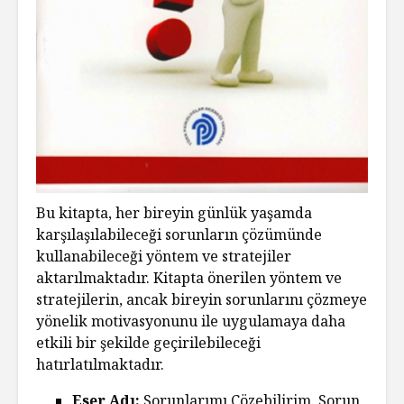
Bu kitapta, her bireyin günlük yaşamda
karşılaşılabileceği sorunların çözümünde
kullanabileceği yöntem ve stratejiler
aktarılmaktadır. Kitapta önerilen yöntem ve
stratejilerin, ancak bireyin sorunlarını çözmeye
yönelik motivasyonunu ile uygulamaya daha
etkili bir şekilde geçirilebileceği
hatırlatılmaktadır.
Eser Adı:
Sorunlarımı Çözebilirim, Sorun