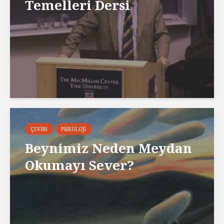
Temelleri Dersi
ÇEVIRI
PSIKOLOJI
Beynimiz Neden Meydan
Okumayı Sever?