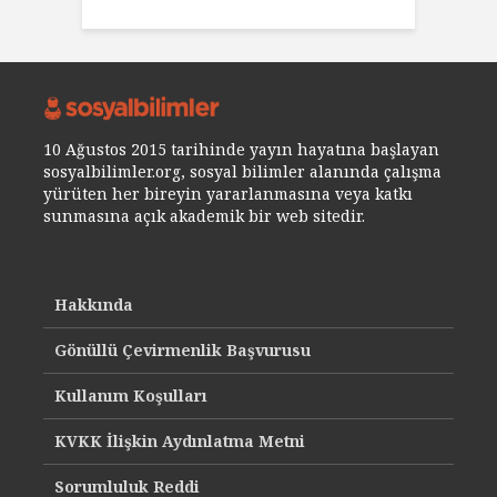
10 Ağustos 2015 tarihinde yayın hayatına başlayan
sosyalbilimler.org, sosyal bilimler alanında çalışma
yürüten her bireyin yararlanmasına veya katkı
sunmasına açık akademik bir web sitedir.
Hakkında
Gönüllü Çevirmenlik Başvurusu
Kullanım Koşulları
KVKK İlişkin Aydınlatma Metni
Sorumluluk Reddi