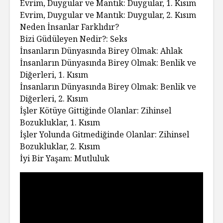
Evrim, Duygular ve Mantık: Duygular, 1. Kısım
Evrim, Duygular ve Mantık: Duygular, 2. Kısım
Neden İnsanlar Farklıdır?
Bizi Güdüleyen Nedir?: Seks
İnsanların Dünyasında Birey Olmak: Ahlak
İnsanların Dünyasında Birey Olmak: Benlik ve
Diğerleri, 1. Kısım
İnsanların Dünyasında Birey Olmak: Benlik ve
Diğerleri, 2. Kısım
İşler Kötüye Gittiğinde Olanlar: Zihinsel
Bozukluklar, 1. Kısım
İşler Yolunda Gitmediğinde Olanlar: Zihinsel
Bozukluklar, 2. Kısım
İyi Bir Yaşam: Mutluluk