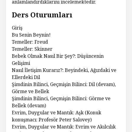
anlamlandırdıklarını incelemektedir.
Ders Oturumları
Giriş
Bu Senin Beynin!
Temeller: Freud
Temeller: Skinner
Bebek Olmak Nasıl Bir Şey?: Düşüncenin
Gelişimi
Nasıl İletişim Kurarız?: Beyindeki, Ağızdaki ve
Ellerdeki Dil
Şimdinin Bilinci, Geçmişin Bilinci: Dil (devam),
Görme ve Bellek
Şimdinin Bilinci, Geçmişin Bilinci: Görme ve
Bellek (devam)
Evrim, Duygular ve Mantık: Aşk (Konuk
konuşmacı: Profesör Peter Salovey)
Evrim, Duygular ve Mantık: Evrim ve Akılcılık