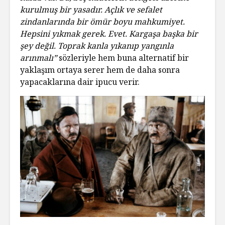
kurulmuş bir yasadır. Açlık ve sefalet
zindanlarında bir ömür boyu mahkumiyet.
Hepsini yıkmak gerek. Evet. Kargaşa başka bir
şey değil. Toprak kanla yıkanıp yangınla
arınmalı”
sözleriyle hem buna alternatif bir
yaklaşım ortaya serer hem de daha sonra
yapacaklarına dair ipucu verir.