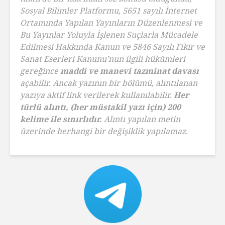
Sosyal Bilimler Platformu, 5651 sayılı İnternet
Ortamında Yapılan Yayınların Düzenlenmesi ve
Bu Yayınlar Yoluyla İşlenen Suçlarla Mücadele
Edilmesi Hakkında Kanun ve 5846 Sayılı Fikir ve
Sanat Eserleri Kanunu’nun ilgili hükümleri
gereğince
maddi ve manevi tazminat davası
açabilir. Ancak yazının bir bölümü, alıntılanan
yazıya aktif link verilerek kullanılabilir.
Her
türlü alıntı, (her müstakil yazı için) 200
kelime ile sınırlıdır.
Alıntı yapılan metin
üzerinde herhangi bir değişiklik yapılamaz.