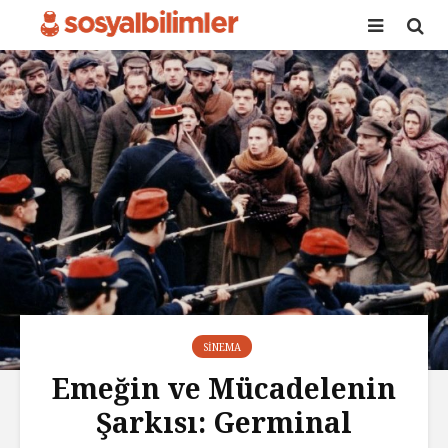
SINEMA
Emeğin ve Mücadelenin
Şarkısı: Germinal