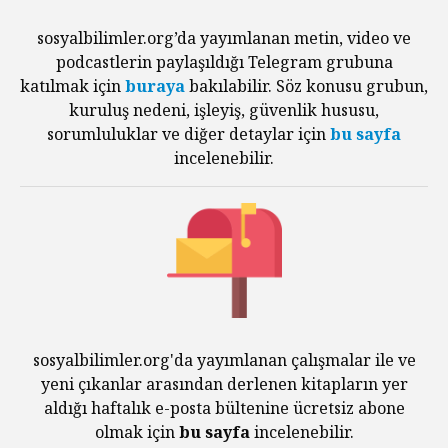
sosyalbilimler.org’da yayımlanan metin, video ve
podcastlerin paylaşıldığı Telegram grubuna
katılmak için
buraya
bakılabilir. Söz konusu grubun,
kuruluş nedeni, işleyiş, güvenlik hususu,
sorumluluklar ve diğer detaylar için
bu sayfa
incelenebilir.
sosyalbilimler.org'da yayımlanan çalışmalar ile ve
yeni çıkanlar arasından derlenen kitapların yer
aldığı haftalık e-posta bültenine ücretsiz abone
olmak için
bu sayfa
incelenebilir.