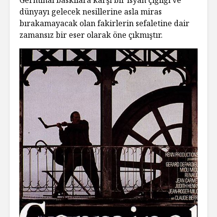
dünyayı gelecek nesillerine asla miras
bırakamayacak olan fakirlerin sefaletine dair
zamansız bir eser olarak öne çıkmıştır.