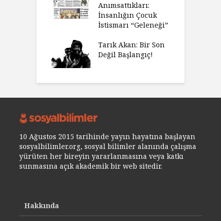
Anımsattıkları:
İnsanlığın Çocuk
İstismarı “Geleneği”
Tarık Akan: Bir Son
Değil Başlangıç!
10 Ağustos 2015 tarihinde yayın hayatına başlayan
sosyalbilimler.org, sosyal bilimler alanında çalışma
yürüten her bireyin yararlanmasına veya katkı
sunmasına açık akademik bir web sitedir.
Hakkında