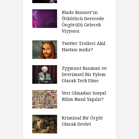
Blade Runner’ın
Ürkütücü Derecede
Öngörülü Gelecek
Vizyonu
Twitter Trolleri Akıl
Hastası mıdır?
Zygmunt Bauman ve
Devrimsel Bir Eylem
Olarak Terk Etme
Veri Olmadan Sosyal
Bilim Nasıl Yapılır?
Kriminal Bir Örgüt
Olarak Devlet