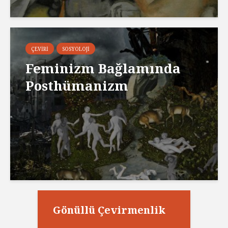
ÇEVIRI
SOSYOLOJI
Feminizm Bağlamında
Posthümanizm
Gönüllü Çevirmenlik