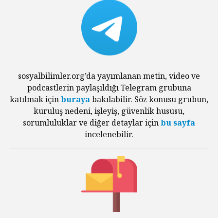
sosyalbilimler.org’da yayımlanan metin, video ve
podcastlerin paylaşıldığı Telegram grubuna
katılmak için
buraya
bakılabilir. Söz konusu grubun,
kuruluş nedeni, işleyiş, güvenlik hususu,
sorumluluklar ve diğer detaylar için
bu sayfa
incelenebilir.