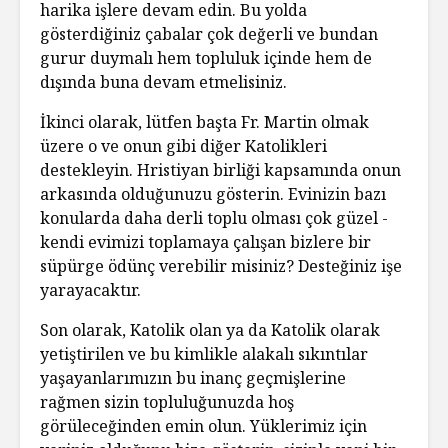
harika işlere devam edin. Bu yolda
gösterdiğiniz çabalar çok değerli ve bundan
gurur duymalı hem topluluk içinde hem de
dışında buna devam etmelisiniz.
İkinci olarak, lütfen başta Fr. Martin olmak
üzere o ve onun gibi diğer Katolikleri
destekleyin. Hristiyan birliği kapsamında onun
arkasında olduğunuzu gösterin. Evinizin bazı
konularda daha derli toplu olması çok güzel -
kendi evimizi toplamaya çalışan bizlere bir
süpürge ödünç verebilir misiniz? Desteğiniz işe
yarayacaktır.
Son olarak, Katolik olan ya da Katolik olarak
yetiştirilen ve bu kimlikle alakalı sıkıntılar
yaşayanlarımızın bu inanç geçmişlerine
rağmen sizin topluluğunuzda hoş
görüleceğinden emin olun. Yüklerimiz için