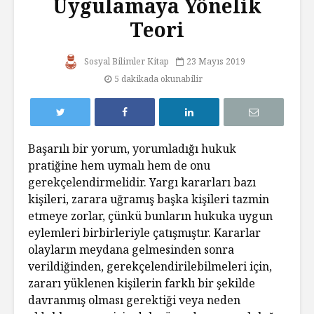
Uygulamaya Yönelik
Teori
Sosyal Bilimler Kitap
23 Mayıs 2019
5 dakikada okunabilir
Başarılı bir yorum, yorumladığı hukuk
pratiğine hem uymalı hem de onu
gerekçelendirmelidir. Yargı kararları bazı
kişileri, zarara uğramış başka kişileri tazmin
etmeye zorlar, çünkü bunların hukuka uygun
eylemleri birbirleriyle çatışmıştır. Kararlar
olayların meydana gelmesinden sonra
verildiğinden, gerekçelendirilebilmeleri için,
zararı yüklenen kişilerin farklı bir şekilde
davranmış olması gerektiği veya neden