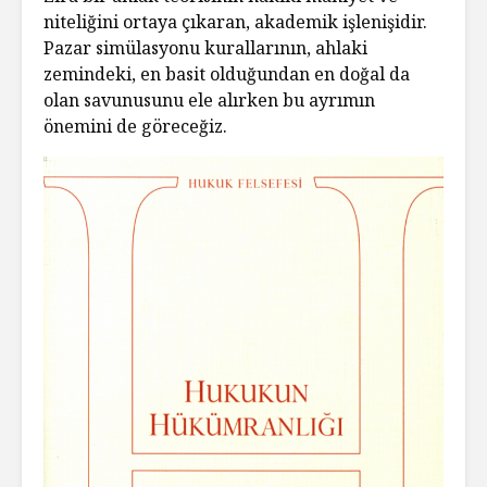
niteliğini ortaya çıkaran, akademik işlenişidir.
Pazar simülasyonu kurallarının, ahlaki
zemindeki, en basit olduğundan en doğal da
olan savunusunu ele alırken bu ayrımın
önemini de göreceğiz.