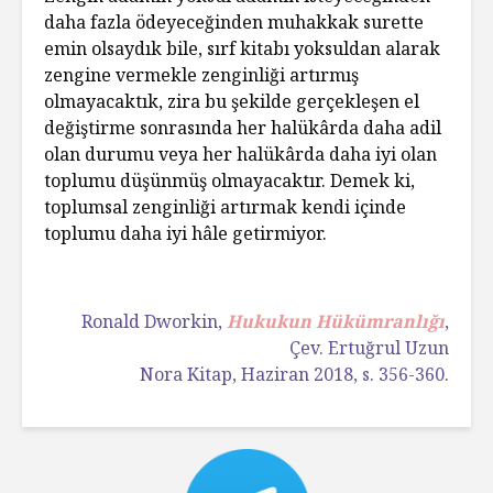
daha fazla ödeyeceğinden muhakkak surette
emin olsaydık bile, sırf kitabı yoksuldan alarak
zengine vermekle zenginliği artırmış
olmayacaktık, zira bu şekilde gerçekleşen el
değiştirme sonrasında her halükârda daha adil
olan durumu veya her halükârda daha iyi olan
toplumu düşünmüş olmayacaktır. Demek ki,
toplumsal zenginliği artırmak kendi içinde
toplumu daha iyi hâle getirmiyor.
Ronald Dworkin,
Hukukun Hükümranlığı
,
Çev. Ertuğrul Uzun
Nora Kitap, Haziran 2018, s. 356-360.