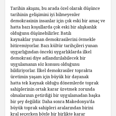
Tarihin akışını, bu arada özel olarak düşünce
tarihinin gelişimini iyi bilmeyenler
demokrasinin insanlar için çok eski bir amaç ve
hatta bazı koşullarda çok eski bir alışkanlık
olduğunu düşünebilirler. Batılı
kaynaklar yunan demokrasilerini övmekle
bitiremiyorlar. Bazı kültür tarihçileri yunan
uygarlığından önceki uygarlıklarda ilkel
demokrasi diye adlandırılabilecek bir
uygulamanın söz konusu olduğunu
bildiriyorlar. İlkel demokrasiler toprakta
üretimin yaşam için büyük bir dayanak
hatta tek kaynak olduğu dönemlerde toprak
sahiplerinin ortak karar üretmek zorunda
olmalarının getirdiği bir uygulamadan başka
bir şey değildir. Daha sonra Makedonya’da
büyük toprak sahipleri aralarından birini
kral seçerken böyle bir birlikte karar