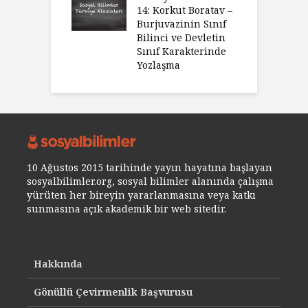
14: Korkut Boratav –
Burjuvazinin Sınıf
Bilinci ve Devletin
Sınıf Karakterinde
Yozlaşma
10 Ağustos 2015 tarihinde yayın hayatına başlayan
sosyalbilimler.org, sosyal bilimler alanında çalışma
yürüten her bireyin yararlanmasına veya katkı
sunmasına açık akademik bir web sitedir.
Hakkında
Gönüllü Çevirmenlik Başvurusu