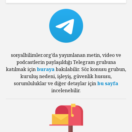
sosyalbilimler.org’da yayımlanan metin, video ve
podcastlerin paylaşıldığı Telegram grubuna
katılmak için
buraya
bakılabilir. Söz konusu grubun,
kuruluş nedeni, işleyiş, güvenlik hususu,
sorumluluklar ve diğer detaylar için
bu sayfa
incelenebilir.