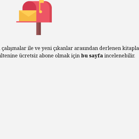
 çalışmalar ile ve yeni çıkanlar arasından derlenen kitapla
bültenine ücretsiz abone olmak için
bu sayfa
incelenebilir.