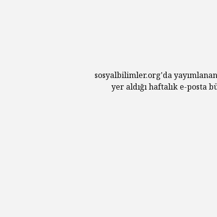
sosyalbilimler.org'da yayımlanan
yer aldığı haftalık e-posta 