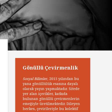
Gönüllü Çevirmenlik
Sosyal Bilimler
, 2015 yılından bu
yana gönüllülük esasına dayalı
olarak yayın yapmaktadır. Sitede
yer alan içerikler, katkıda
bulunan gönüllü çevirmenlerin
emeğiyle üretilmektedir. Dileyen
herkes, çevirileriyle bu kolektif