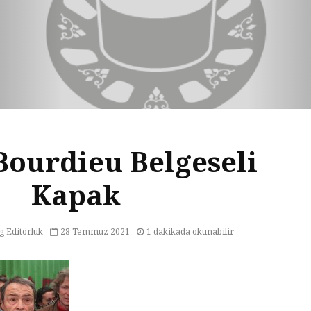
Bourdieu Belgeseli
Kapak
g Editörlük
28 Temmuz 2021
1 dakikada okunabilir