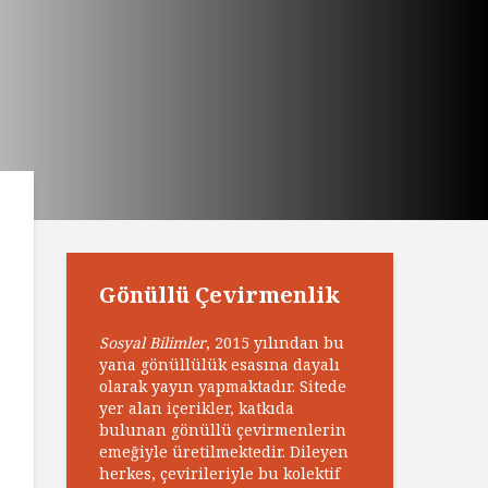
Gönüllü Çevirmenlik
Sosyal Bilimler
, 2015 yılından bu
yana gönüllülük esasına dayalı
olarak yayın yapmaktadır. Sitede
yer alan içerikler, katkıda
bulunan gönüllü çevirmenlerin
emeğiyle üretilmektedir. Dileyen
herkes, çevirileriyle bu kolektif