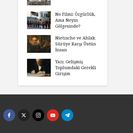
No Filmi: Özgürlük,
Ama Neyin
Gölgesinde?
Nietzsche ve Ahlak:
Sürüye Karşı Üstün
İnsan
Yazı: Gelişmiş
Toplumdaki Gerekli
Girişim