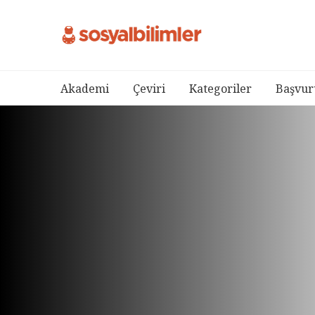
Akademi
Çeviri
Kategoriler
Başvur