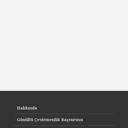
Hakkında
Gönüllü Çevirmenlik Başvurusu