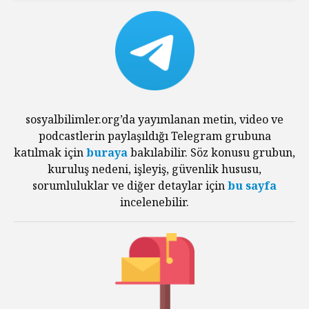
sosyalbilimler.org’da yayımlanan metin, video ve
podcastlerin paylaşıldığı Telegram grubuna
katılmak için
buraya
bakılabilir. Söz konusu grubun,
kuruluş nedeni, işleyiş, güvenlik hususu,
sorumluluklar ve diğer detaylar için
bu sayfa
incelenebilir.