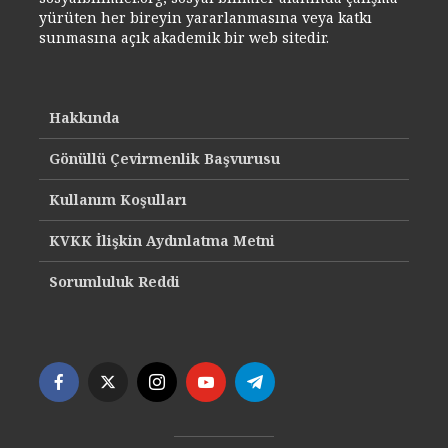
yürüten her bireyin yararlanmasına veya katkı
sunmasına açık akademik bir web sitedir.
Hakkında
Gönüllü Çevirmenlik Başvurusu
Kullanım Koşulları
KVKK İlişkin Aydınlatma Metni
Sorumluluk Reddi