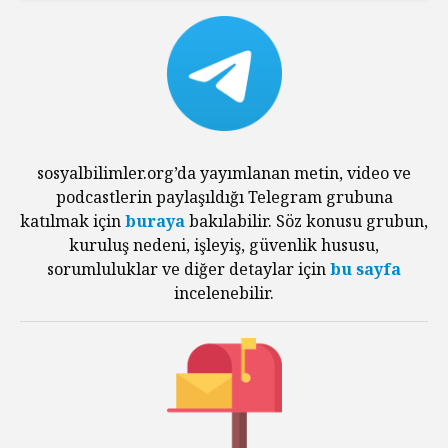
sosyalbilimler.org’da yayımlanan metin, video ve
podcastlerin paylaşıldığı Telegram grubuna
katılmak için
buraya
bakılabilir. Söz konusu grubun,
kuruluş nedeni, işleyiş, güvenlik hususu,
sorumluluklar ve diğer detaylar için
bu sayfa
incelenebilir.