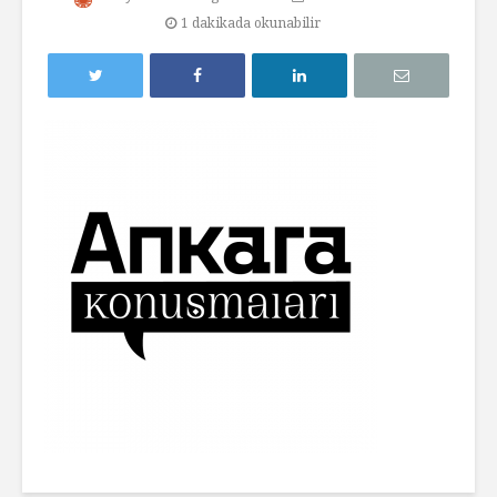
1 dakikada okunabilir