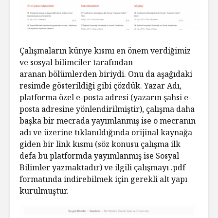
Çalışmaların künye kısmı en önem verdiğimiz
ve sosyal bilimciler tarafından
aranan bölümlerden biriydi. Onu da aşağıdaki
resimde gösterildiği gibi çözdük. Yazar Adı,
platforma özel e-posta adresi (yazarın şahsi e-
posta adresine yönlendirilmiştir), çalışma daha
başka bir mecrada yayımlanmış ise o mecranın
adı ve üzerine tıklanıldığında orijinal kaynağa
giden bir link kısmı (söz konusu çalışma ilk
defa bu platformda yayımlanmış ise Sosyal
Bilimler yazmaktadır) ve ilgili çalışmayı .pdf
formatında indirebilmek için gerekli alt yapı
kurulmuştur.