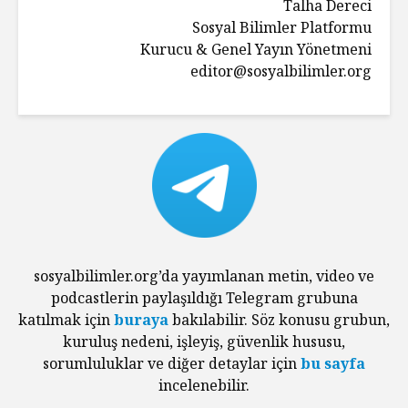
Talha Dereci
Sosyal Bilimler Platformu
Kurucu & Genel Yayın Yönetmeni
editor@sosyalbilimler.org
sosyalbilimler.org’da yayımlanan metin, video ve
podcastlerin paylaşıldığı Telegram grubuna
katılmak için
buraya
bakılabilir. Söz konusu grubun,
kuruluş nedeni, işleyiş, güvenlik hususu,
sorumluluklar ve diğer detaylar için
bu sayfa
incelenebilir.