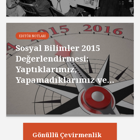
EDITÖR NOTLARI
Sosyal Bilimler 2015
Değerlendirmesi:
Yaptıklarımız,
Yapamadıklarımız ve...
Gönüllü Çevirmenlik