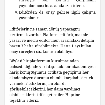
yayımlanması hususunda izin istenir.
Editörden de onay gelirse ilgili çalışma
yayımlanır.
Editörlerin ne zaman dönüş yapacağını
kestirmek zordur. Platform editörü, makale
yazarı ve mecra editörünün arasındaki iletişim
bazen 3 hafta sürebilmekte. Hatta 1 ayı bulan
onay süreçleri söz konusu olabiliyor.
Böylesi bir platformun kurulmasından
bahsedildiğinde yurt dışındaki bir akademisyen
hariç konuştuğumuz, irtibata geçtiğimiz her
akademisyen durumu olumlu karşıladı, destek
vermek istediklerini, birebir de
görüşebileceklerini, her daim yardımcı
olabileceklerini dile getirdiler. Hepsine
teşekkür ederiz.