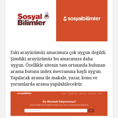
Eski arayüzümüz amacımıza çok uygun değildi.
Şimdiki arayüzümüz bu amacımıza daha
uygun. Özellikle sitenin tam ortasında bulunan
arama butonu index mevzusuna hayli uygun.
Yapılacak arama ile makale, yazar, konu ve
yorumlarda arama yapılabilecektir.