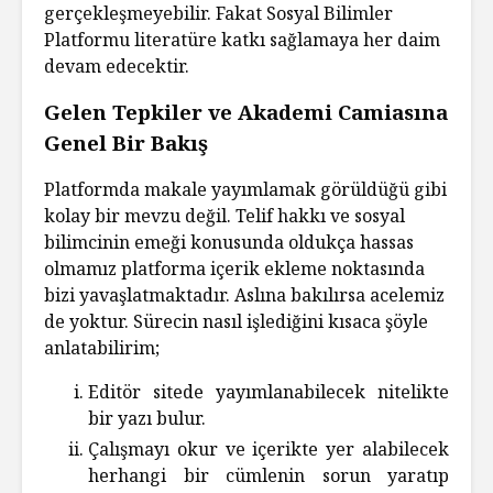
gerçekleşmeyebilir. Fakat Sosyal Bilimler
Platformu literatüre katkı sağlamaya her daim
devam edecektir.
Gelen Tepkiler ve Akademi Camiasına
Genel Bir Bakış
Platformda makale yayımlamak görüldüğü gibi
kolay bir mevzu değil. Telif hakkı ve sosyal
bilimcinin emeği konusunda oldukça hassas
olmamız platforma içerik ekleme noktasında
bizi yavaşlatmaktadır. Aslına bakılırsa acelemiz
de yoktur. Sürecin nasıl işlediğini kısaca şöyle
anlatabilirim;
Editör sitede yayımlanabilecek nitelikte
bir yazı bulur.
Çalışmayı okur ve içerikte yer alabilecek
herhangi bir cümlenin sorun yaratıp