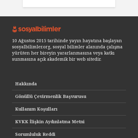
10 Ağustos 2015 tarihinde yayın hayatına başlayan
sosyalbilimler.org, sosyal bilimler alanında çalışma
yürüten her bireyin yararlanmasına veya katkı
sunmasına açık akademik bir web sitedir.
Hakkında
Gönüllü Çevirmenlik Başvurusu
Kullanım Koşulları
KVKK İlişkin Aydınlatma Metni
Sorumluluk Reddi