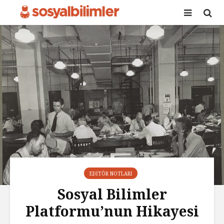
EDITÖR NOTLARI
Sosyal Bilimler
Platformu’nun Hikayesi