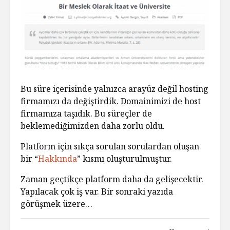
Bu süre içerisinde yalnızca arayüz değil hosting
firmamızı da değiştirdik. Domainimizi de host
firmamıza taşıdık. Bu süreçler de
beklemediğimizden daha zorlu oldu.
Platform için sıkça sorulan sorulardan oluşan
bir “
Hakkında
” kısmı oluşturulmuştur.
Zaman geçtikçe platform daha da gelişecektir.
Yapılacak çok iş var. Bir sonraki yazıda
görüşmek üzere…