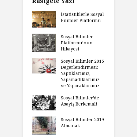
Rastgele Yazı
İstatistiklerle Sosyal
Bilimler Platformu
Sosyal Bilimler
Platformu’nun
Hikayesi
Sosyal Bilimler 2015
Değerlendirmesi:
Yaptıklarımız,
Yapamadıklarımız
ve Yapacaklarımız
Sosyal Bilimler’de
Asayiş Berkemal!
Sosyal Bilimler 2019
Almanak