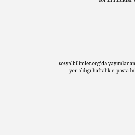
sosyalbilimler.org'da yayımlanan
yer aldığı haftalık e-posta 