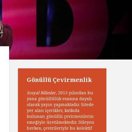
Gönüllü Çevirmenlik
Sosyal Bilimler
, 2015 yılından bu
yana gönüllülük esasına dayalı
olarak yayın yapmaktadır. Sitede
yer alan içerikler, katkıda
bulunan gönüllü çevirmenlerin
emeğiyle üretilmektedir. Dileyen
herkes, çevirileriyle bu kolektif