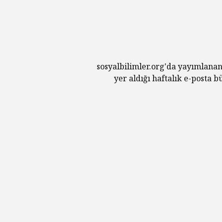
sosyalbilimler.org'da yayımlanan
yer aldığı haftalık e-posta 