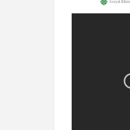
Sosyal Bilim