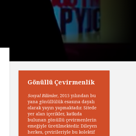
Gönüllü Çevirmenlik
Sosyal Bilimler
, 2015 yılından bu
yana gönüllülük esasına dayalı
olarak yayın yapmaktadır. Sitede
yer alan içerikler, katkıda
bulunan gönüllü çevirmenlerin
emeğiyle üretilmektedir. Dileyen
herkes, çevirileriyle bu kolektif