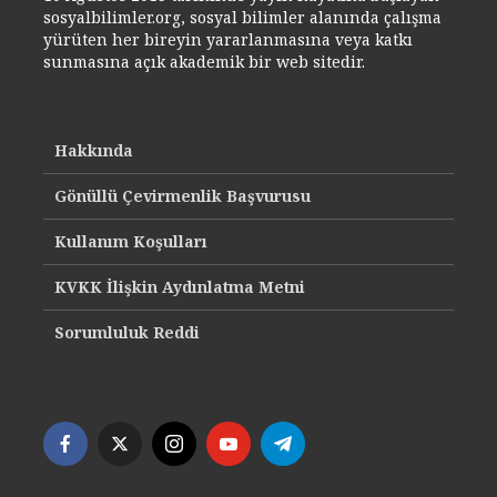
sosyalbilimler.org, sosyal bilimler alanında çalışma
yürüten her bireyin yararlanmasına veya katkı
sunmasına açık akademik bir web sitedir.
Hakkında
Gönüllü Çevirmenlik Başvurusu
Kullanım Koşulları
KVKK İlişkin Aydınlatma Metni
Sorumluluk Reddi