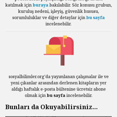
katılmak için
buraya
bakılabilir. Söz konusu grubun,
kuruluş nedeni, işleyiş, güvenlik hususu,
sorumluluklar ve diğer detaylar için
bu sayfa
incelenebilir.
sosyalbilimler.org'da yayımlanan çalışmalar ile ve
yeni çıkanlar arasından derlenen kitapların yer
aldığı haftalık e-posta bültenine ücretsiz abone
olmak için
bu sayfa
incelenebilir.
Bunları da Okuyabilirsiniz...