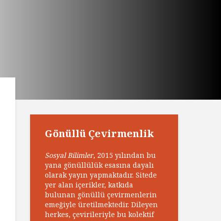
Gönüllü Çevirmenlik
Sosyal Bilimler
, 2015 yılından bu
yana gönüllülük esasına dayalı
olarak yayın yapmaktadır. Sitede
yer alan içerikler, katkıda
bulunan gönüllü çevirmenlerin
emeğiyle üretilmektedir. Dileyen
herkes, çevirileriyle bu kolektif