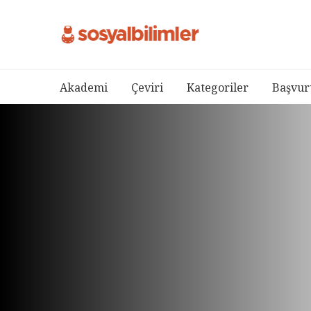
Akademi
Çeviri
Kategoriler
Başvur