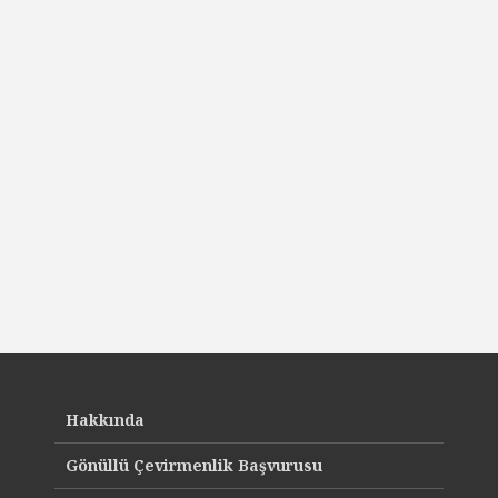
Hakkında
Gönüllü Çevirmenlik Başvurusu