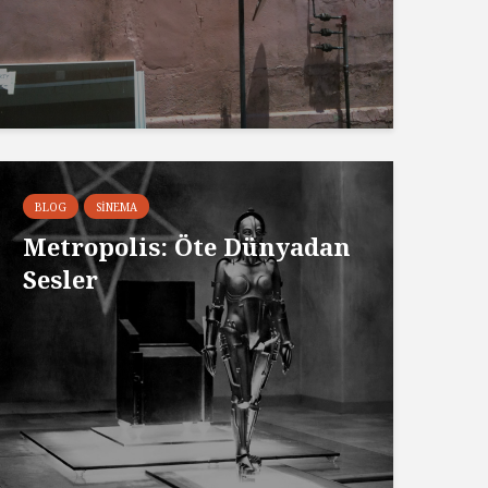
BLOG
SINEMA
Metropolis: Öte Dünyadan
Sesler