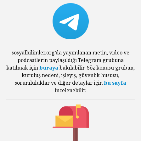
sosyalbilimler.org’da yayımlanan metin, video ve
podcastlerin paylaşıldığı Telegram grubuna
katılmak için
buraya
bakılabilir. Söz konusu grubun,
kuruluş nedeni, işleyiş, güvenlik hususu,
sorumluluklar ve diğer detaylar için
bu sayfa
incelenebilir.