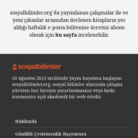
sosyalbilimler.org'da yayımlanan çalışmalar ile ve
yeni çıkanlar arasından derlenen kitapların yer
aldığı haftalık e-posta bültenine ücretsiz abone
olmak için
bu sayfa
incelenebilir.
10 Ağustos 2015 tarihinde yayın hayatına başlayan
sosyalbilimler.org, sosyal bilimler alanında çalışma
yürüten her bireyin yararlanmasına veya katkı
sunmasına açık akademik bir web sitedir.
Hakkında
Gönüllü Çevirmenlik Başvurusu