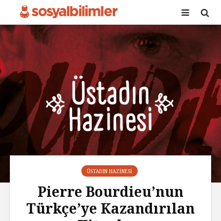
ÜSTADIN HAZINESI
Pierre Bourdieu’nun
Türkçe’ye Kazandırılan