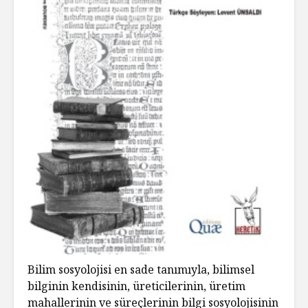
Bilim sosyolojisi en sade tanımıyla, bilimsel
bilginin kendisinin, üreticilerinin, üretim
mahallerinin ve süreçlerinin bilgi sosyolojisinin