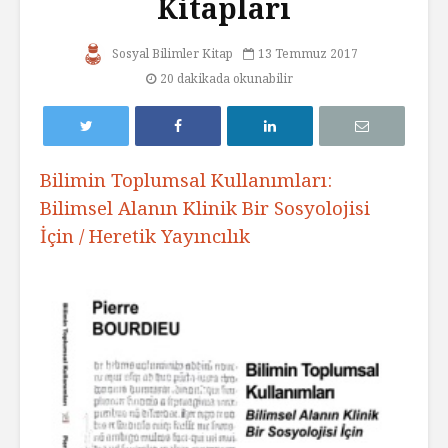
Kitapları
Sosyal Bilimler Kitap
13 Temmuz 2017
20 dakikada okunabilir
Bilimin Toplumsal Kullanımları:
Bilimsel Alanın Klinik Bir Sosyolojisi
İçin / Heretik Yayıncılık