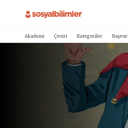
Akademi
Çeviri
Kategoriler
Başvur