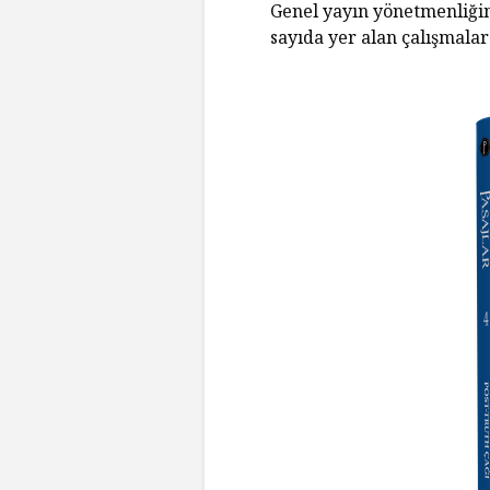
Genel yayın yönetmenliğini
sayıda yer alan çalışmalar