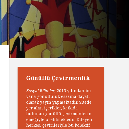
Gönüllü Çevirmenlik
Sosyal Bilimler
, 2015 yılından bu
yana gönüllülük esasına dayalı
olarak yayın yapmaktadır. Sitede
yer alan içerikler, katkıda
bulunan gönüllü çevirmenlerin
emeğiyle üretilmektedir. Dileyen
herkes, çevirileriyle bu kolektif