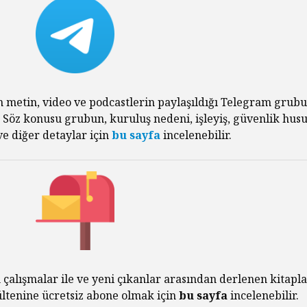
n metin, video ve podcastlerin paylaşıldığı Telegram grub
. Söz konusu grubun, kuruluş nedeni, işleyiş, güvenlik husu
e diğer detaylar için
bu sayfa
incelenebilir.
 çalışmalar ile ve yeni çıkanlar arasından derlenen kitapla
bültenine ücretsiz abone olmak için
bu sayfa
incelenebilir.